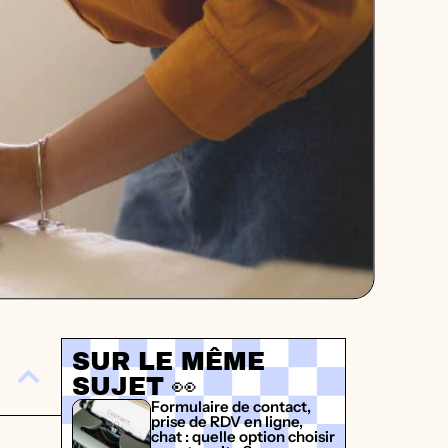
SUR LE MÊME
SUJET 👀
Formulaire de contact,
prise de RDV en ligne,
chat : quelle option choisir