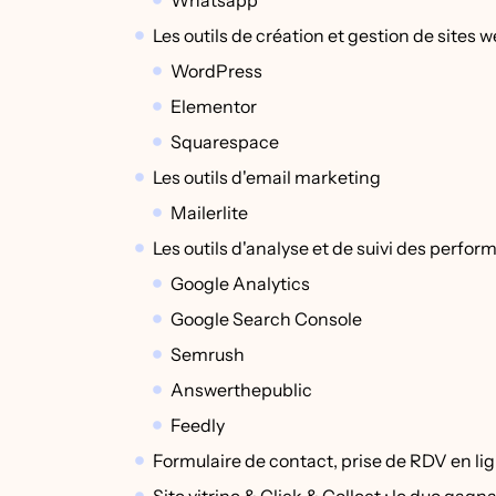
Whatsapp
Les outils de création et gestion de sites 
WordPress
Elementor
Squarespace
Les outils d'email marketing
Mailerlite
Les outils d'analyse et de suivi des perfo
Google Analytics
Google Search Console
Semrush
Answerthepublic
Feedly
Formulaire de contact, prise de RDV en lign