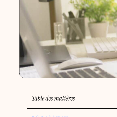
Table des matières