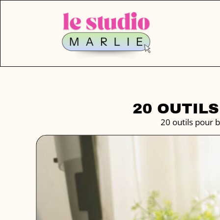
20 OUTIL
20 outils pour 