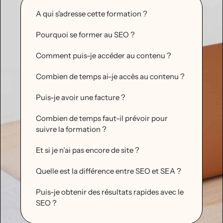
A qui s'adresse cette formation ?
Pourquoi se former au SEO ?
Comment puis-je accéder au contenu ?
Combien de temps ai-je accès au contenu ?
Puis-je avoir une facture ?
Combien de temps faut-il prévoir pour
suivre la formation ?
Et si je n’ai pas encore de site ?
Quelle est la différence entre SEO et SEA ?
Puis-je obtenir des résultats rapides avec le
SEO ?