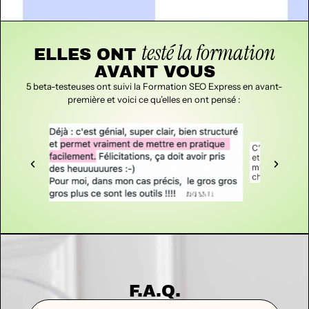
testé la formation
ELLES ONT
AVANT VOUS
5 beta-testeuses ont suivi la Formation SEO Express en avant-
première et voici ce qu’elles en ont pensé :
F.A.Q.