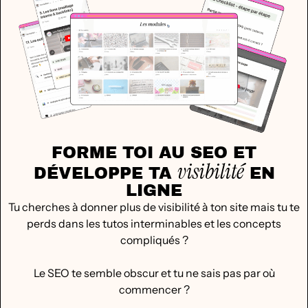
FORME TOI AU SEO ET
visibilité
DÉVELOPPE TA
EN
LIGNE
Tu cherches à donner plus de visibilité à ton site mais tu te
perds dans les tutos interminables et les concepts
compliqués ?
Le SEO te semble obscur et tu ne sais pas par où
commencer ?