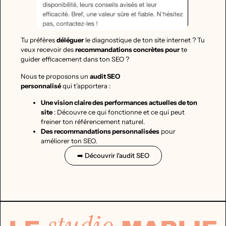
Tu préfères
déléguer
le diagnostique de ton site internet ? Tu
veux recevoir des
recommandations concrètes pour
te
guider efficacement dans ton SEO ?
Nous te proposons un
audit SEO
personnalisé
qui t’apportera :
Une vision claire des performances actuelles de ton
site
: Découvre ce qui fonctionne et ce qui peut
freiner ton référencement naturel.
Des recommandations personnalisées
pour
améliorer ton SEO.
➡️ Découvrir l'audit SEO