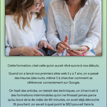
Cette formation, c’est celle qu’on aurait rêvé suivre à nos débuts.
Quand on a lancé nos premiers sites web il y a 7 ans, on a passé
des heures (des nuits, même !) à chercher comment se
référencer correctement sur Google.
On lisait des articles, on testait des techniques, on s’inscrivait à
des formations interminables qu’on ne finissait jamais parce
qu’au bout de la 4e vidéo de 40 minutes, on avait déjà décroché.
Et pourtant, on savait à quel point le SEO pouvait faire la