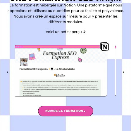
La formation est hébergée sur Notion. Une plateforme que nous
apprécions et utilisons au quotidien pour sa facilité et polyvalence.
Nous avons créé un espace sur mesure pour y présenter les
différents modules.
Voici un petit aperçu ↓
SUIVRE LA FORMATION