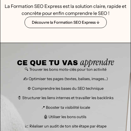
La Formation SEO Express est la solution claire, rapide et
concrète pour enfin comprendre le SEO !
Découvre la Formation SEO Express ↓
apprendre
CE QUE TU VAS
🔍 Trouver les bons mots-clés pour ton activité
✍️ Optimiser tes pages (textes, balises, images…)
⚙️ Comprendre les bases du SEO technique
🧷 Structurer les liens internes et travailler les backlinks
📍 Booster ta visibilité locale
🤖 Utiliser les bons outils
📈 Réaliser un audit de ton site étape par étape