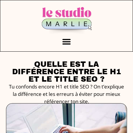
QUELLE EST LA
DIFFÉRENCE ENTRE LE H1
ET LE TITLE SEO ?
Tu confonds encore H1 et title SEO ? On t’explique
la différence et les erreurs à éviter pour mieux
référencer ton site.