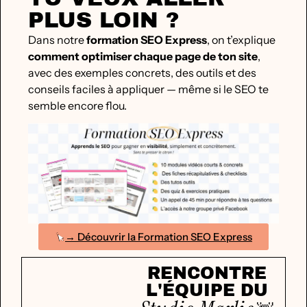
PLUS LOIN ?
Dans notre
formation SEO Express
, on t’explique
comment optimiser chaque page de ton site
,
avec des exemples concrets, des outils et des
conseils faciles à appliquer — même si le SEO te
semble encore flou.
→ Découvrir la Formation SEO Express
RENCONTRE
L'ÉQUIPE DU