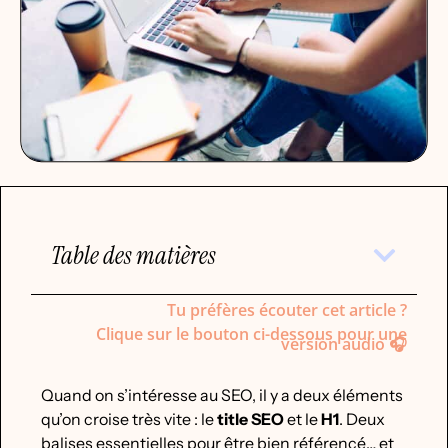
Table des matières
Tu préfères écouter cet article ?
Clique sur le bouton ci-dessous pour une
version audio 🎧
Quand on s’intéresse au SEO, il y a deux éléments
qu’on croise très vite : le
title SEO
et le
H1
. Deux
balises essentielles pour être bien référencé… et