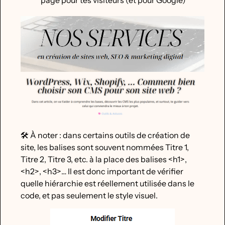
🛠️ À noter : dans certains outils de création de
site, les balises sont souvent nommées Titre 1,
Titre 2, Titre 3, etc. à la place des balises <h1>,
<h2>, <h3>… Il est donc important de vérifier
quelle hiérarchie est réellement utilisée dans le
code, et pas seulement le style visuel.