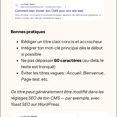
Bonnes pratiques
Rédiger un titre clair, concis et accrocheur
Intégrer ton mot-clé principal dès le début
si possible
Ne pas dépasser
60 caractères
(au-delà, le
texte est tronqué)
Éviter les titres vagues :
Accueil
,
Bienvenue
,
Page test
, etc.
Ce titre peut généralement être modifié dans les
réglages SEO de ton CMS — par exemple, avec
Yoast SEO sur WordPress.