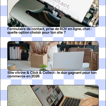
Formulaire de contact, prise de RDV en ligne, chat :
quelle option choisir pour ton site ?
Site vitrine & Click & Collect : le duo gagnant pour ton
commerce en 2026