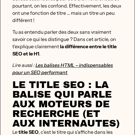
pourtant, on les confond. Effectivement, les deux
ont une fonction de titre … mais un titre un peu
différent !
Tu as entendu parler des deux sans vraiment
savoir ce qui les distingue ? Dans cet article, on
t’explique clairement
la différence entre le title
SEO et le H1
.
Lire aussi :
Les balises HTML – indispensables
pour un SEO performant
LE TITLE SEO : LA
BALISE QUI PARLE
AUX MOTEURS DE
RECHERCHE (ET
AUX INTERNAUTES)
Le
title SEO
, c’est le titre qui s’affiche dans les