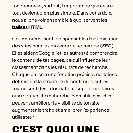
fonctionne et, surtout, l’importance que cela a,
tout devient bien plus simple. Dans cet article,
nous allons voir ensemble à quoi servent les
balises HTML
.
Ces dernières sont indispensables l’optimisation
des sites pour les moteurs de recherche (
SEO
).
Elles aident Google (et les autres) à comprendre
le contenu de tes pages, ce qui influence leur
classement dans les résultats de recherche.
Chaque balise a une fonction précise : certaines
définissent la structure du contenu, d’autres
fournissent des informations supplémentaires
aux moteurs de recherche. Bien utilisées, elles
peuvent améliorer la visibilité de ton site,
augmenter le trafic et améliorer l’expérience
utilisateur.
C’EST QUOI UNE