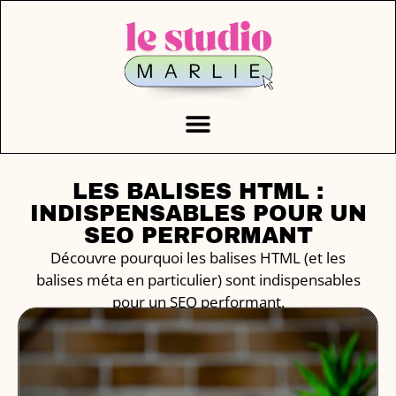
LES BALISES HTML :
INDISPENSABLES POUR UN
SEO PERFORMANT
Découvre pourquoi les balises HTML (et les
balises méta en particulier) sont indispensables
pour un SEO performant.