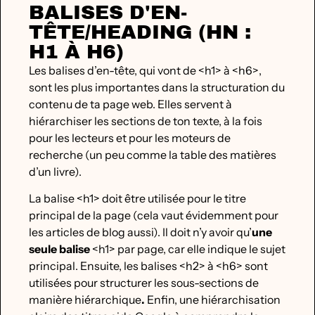
BALISES D'EN-
TÊTE/HEADING (HN :
H1 À H6)
Les balises d’en-tête, qui vont de <h1> à <h6>,
sont les plus importantes dans la structuration du
contenu de ta page web. Elles servent à
hiérarchiser les sections de ton texte, à la fois
pour les lecteurs et pour les moteurs de
recherche (un peu comme la table des matières
d’un livre).
La balise <h1> doit être utilisée pour le titre
principal de la page (cela vaut évidemment pour
les articles de blog aussi). Il doit n’y avoir qu’
une
seule balise
<h1> par page, car elle indique le sujet
principal. Ensuite, les balises <h2> à <h6> sont
utilisées pour structurer les sous-sections de
manière hiérarchique
.
Enfin, une hiérarchisation