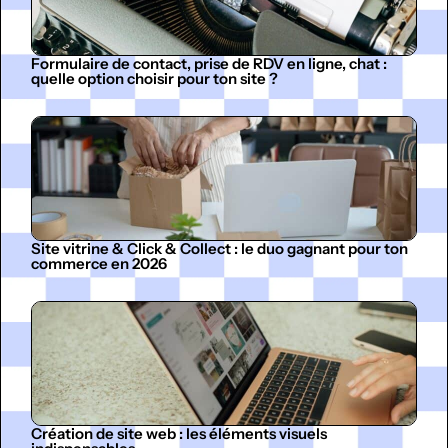
Formulaire de contact, prise de RDV en ligne, chat :
quelle option choisir pour ton site ?
Site vitrine & Click & Collect : le duo gagnant pour ton
commerce en 2026
Création de site web : les éléments visuels