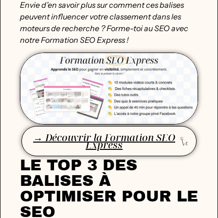
Envie d’en savoir plus sur comment ces balises
peuvent influencer votre classement dans les
moteurs de recherche ? Forme-toi au SEO avec
notre Formation SEO Express !
→ Découvrir la Formation SEO
Express
LE TOP 3 DES
BALISES À
OPTIMISER POUR LE
SEO