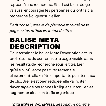
rapport à une recherche. Et si il est bien rédigé, il
va aussi encourager les personnes qui ont fait la
recherche à cliquer sur le lien.
Petit conseil, essaye de placer le mot-clé de ta
page ou ton article en début de titre.
BALISE META
DESCRIPTION
Pour terminer, la balise Meta Description est un
bref résumé du contenu de ta page, visible dans
les résultats de recherche sous le titre. Bien
qu’elle n’influence pas directement le
classement, elle va être importante pour ton taux
de clic. Si elle est bien rédigée, elle va inciter
davantage de personnes à cliquer sur ton lien et
augmenter ainsi ton trafic organique.
Si tu utilises WordPress
, des plugins comme