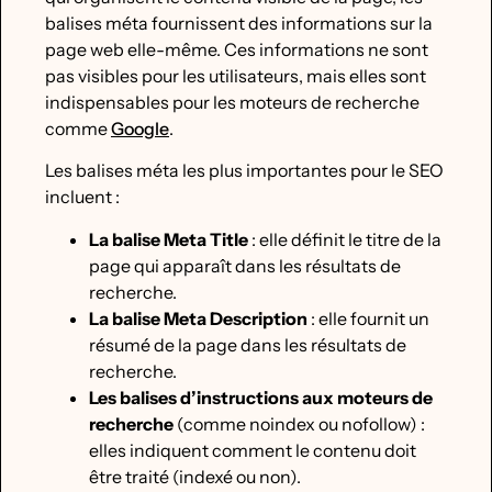
balises méta fournissent des informations sur la
page web elle-même. Ces informations ne sont
pas visibles pour les utilisateurs, mais elles sont
indispensables pour les moteurs de recherche
comme
Google
.
Les balises méta les plus importantes pour le SEO
incluent :
La balise Meta Title
: elle définit le titre de la
page qui apparaît dans les résultats de
recherche.
La balise Meta Description
: elle fournit un
résumé de la page dans les résultats de
recherche.
Les balises d’instructions aux moteurs de
recherche
(comme noindex ou nofollow) :
elles indiquent comment le contenu doit
être traité (indexé ou non).