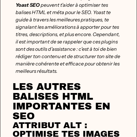
Yoast SEO
peuvent t’aider à optimiser tes
balises HTML et méta pour le SEO. Yoast te
guide à travers les meilleures pratiques, te
signalant les améliorations à apporter pour tes
titres, descriptions, et plus encore. Cependant,
il est important de se rappeler que ces plugins
sont des outils d’assistance : c’est à toi de bien
rédiger ton contenu et de structurer ton site de
manière cohérente et efficace pour obtenir les
meilleurs résultats.
LES AUTRES
BALISES HTML
IMPORTANTES EN
SEO
ATTRIBUT ALT :
OPTIMISE TES IMAGES