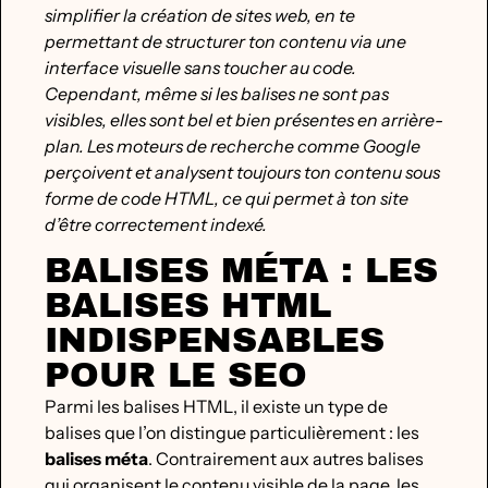
simplifier la création de sites web, en te
permettant de structurer ton contenu via une
interface visuelle sans toucher au code.
Cependant, même si les balises ne sont pas
visibles, elles sont bel et bien présentes en arrière-
plan. Les moteurs de recherche comme Google
perçoivent et analysent toujours ton contenu sous
forme de code HTML, ce qui permet à ton site
d’être correctement indexé.
BALISES MÉTA : LES
BALISES HTML
INDISPENSABLES
POUR LE SEO
Parmi les balises HTML, il existe un type de
balises que l’on distingue particulièrement : les
balises méta
. Contrairement aux autres balises
qui organisent le contenu visible de la page, les