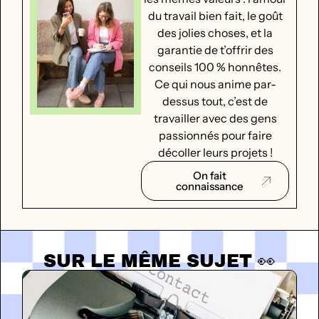
du travail bien fait, le goût
des jolies choses, et la
garantie de t’offrir des
conseils 100 % honnêtes.
Ce qui nous anime par-
dessus tout, c’est de
travailler avec des gens
passionnés pour faire
décoller leurs projets !
On fait
connaissance
SUR LE MÊME SUJET 👀