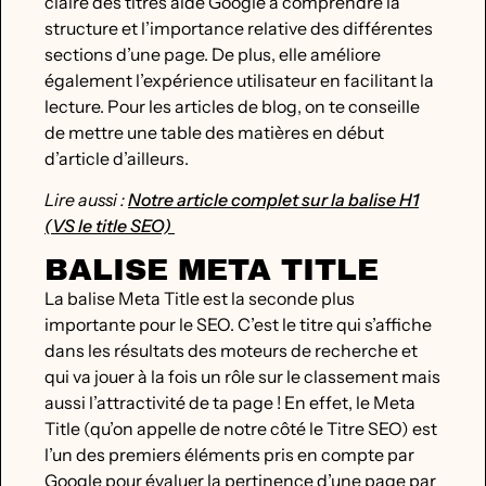
claire des titres aide Google à comprendre la
structure et l’importance relative des différentes
sections d’une page. De plus, elle améliore
également l’expérience utilisateur en facilitant la
lecture. Pour les articles de blog, on te conseille
de mettre une table des matières en début
d’article d’ailleurs.
Lire aussi :
Notre article complet sur la balise H1
(VS le title SEO)
BALISE META TITLE
La balise Meta Title est la seconde plus
importante pour le SEO. C’est le titre qui s’affiche
dans les résultats des moteurs de recherche et
qui va jouer à la fois un rôle sur le classement mais
aussi l’attractivité de ta page ! En effet, le Meta
Title (qu’on appelle de notre côté le Titre SEO) est
l’un des premiers éléments pris en compte par
Google pour évaluer la pertinence d’une page par