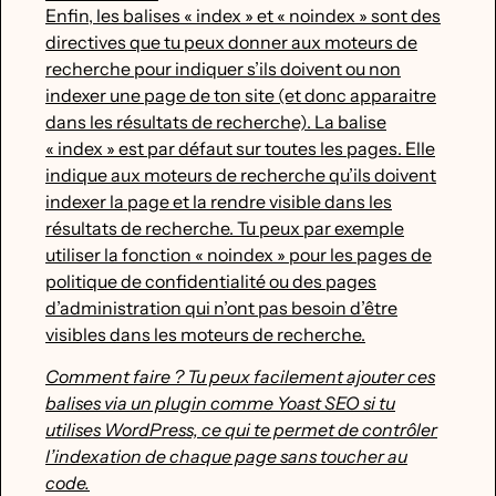
Enfin, les balises « index » et « noindex » sont des
directives que tu peux donner aux moteurs de
recherche pour indiquer s’ils doivent ou non
indexer une page de ton site (et donc apparaitre
dans les résultats de recherche). La balise
« index » est par défaut sur toutes les pages. Elle
indique aux moteurs de recherche qu’ils doivent
indexer la page et la rendre visible dans les
résultats de recherche. Tu peux par exemple
utiliser la fonction « noindex » pour les pages de
politique de confidentialité ou des pages
d’administration qui n’ont pas besoin d’être
visibles dans les moteurs de recherche.
Comment faire ? Tu peux facilement ajouter ces
balises via un plugin comme Yoast SEO si tu
utilises WordPress, ce qui te permet de contrôler
l’indexation de chaque page sans toucher au
code.