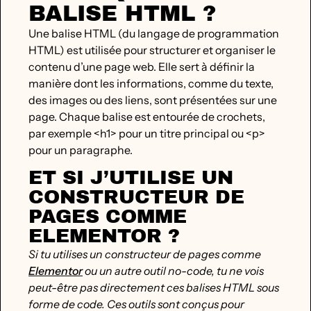
BALISE HTML ?
Une balise HTML (du langage de programmation
HTML) est utilisée pour structurer et organiser le
contenu d’une page web. Elle sert à définir la
manière dont les informations, comme du texte,
des images ou des liens, sont présentées sur une
page. Chaque balise est entourée de crochets,
par exemple <h1> pour un titre principal ou <p>
pour un paragraphe.
ET SI J’UTILISE UN
CONSTRUCTEUR DE
PAGES COMME
ELEMENTOR ?
Si tu utilises un constructeur de pages comme
Elementor
ou un autre outil no-code, tu ne vois
peut-être pas directement ces balises HTML sous
forme de code. Ces outils sont conçus pour