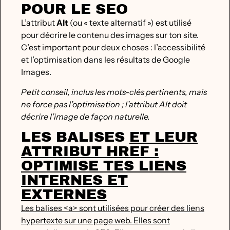
POUR LE SEO
L’attribut
Alt
(ou « texte alternatif ») est utilisé
pour décrire le contenu des images sur ton site.
C’est important pour deux choses : l’accessibilité
et l’optimisation dans les résultats de Google
Images.
Petit conseil, inclus les mots-clés pertinents, mais
ne force pas l’optimisation ; l’attribut Alt doit
décrire l’image de façon naturelle.
LES BALISES
ET LEUR
ATTRIBUT HREF :
OPTIMISE TES LIENS
INTERNES ET
EXTERNES
Les balises <a> sont utilisées pour créer des liens
hypertexte sur une page web. Elles sont