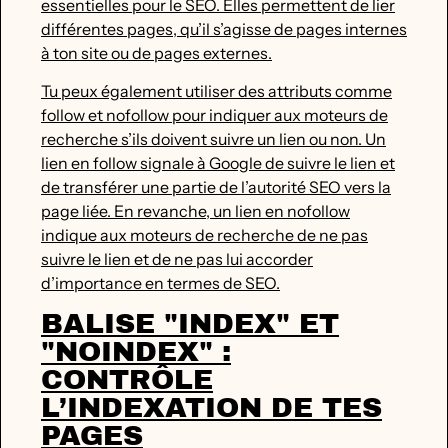
essentielles pour le SEO. Elles permettent de lier
différentes pages, qu’il s’agisse de pages internes
à ton site ou de pages externes.
Tu peux également utiliser des attributs comme
follow et nofollow pour indiquer aux moteurs de
recherche s’ils doivent suivre un lien ou non. Un
lien en follow signale à Google de suivre le lien et
de transférer une partie de l’autorité SEO vers la
page liée. En revanche, un lien en nofollow
indique aux moteurs de recherche de ne pas
suivre le lien et de ne pas lui accorder
d’importance en termes de SEO.
BALISE "INDEX" ET
"NOINDEX" :
CONTRÔLE
L’INDEXATION DE TES
PAGES